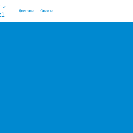
СЫ:
Доставка
Оплата
21