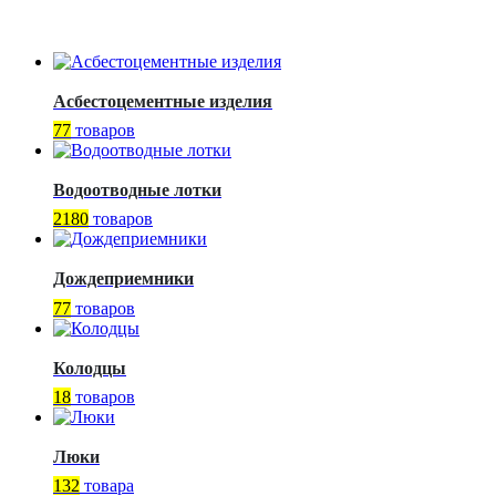
Асбестоцементные изделия
77
товаров
Водоотводные лотки
2180
товаров
Дождеприемники
77
товаров
Колодцы
18
товаров
Люки
132
товара