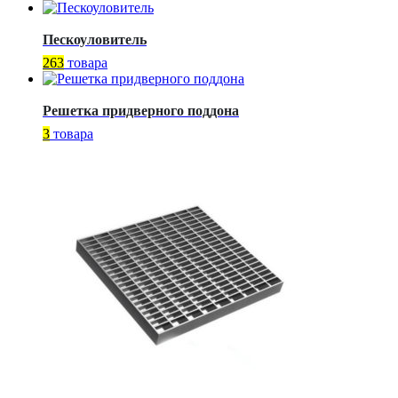
Пескоуловитель
263
товара
Решетка придверного поддона
3
товара