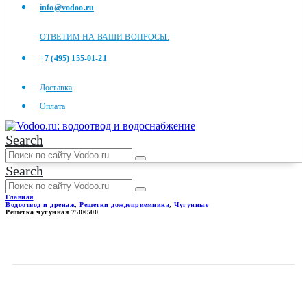
info@vodoo.ru
ОТВЕТИМ НА ВАШИ ВОПРОСЫ:
+7 (495) 155-01-21
Доставка
Оплата
Search
Search
Главная
Водоотвод и дренаж
,
Решетки дождеприемника
,
Чугунные
Решетка чугунная 750×500
РЕШЕТКА ЧУГУННАЯ
750×500