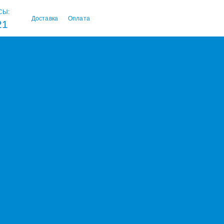
СЫ:
Доставка
Оплата
21