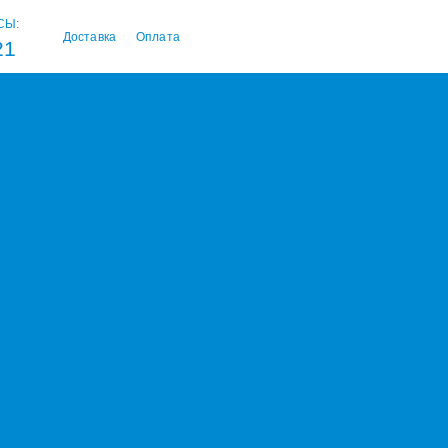
СЫ:
Доставка
Оплата
21