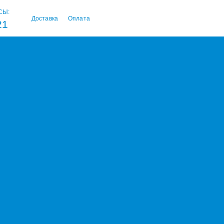
СЫ:
Доставка
Оплата
21