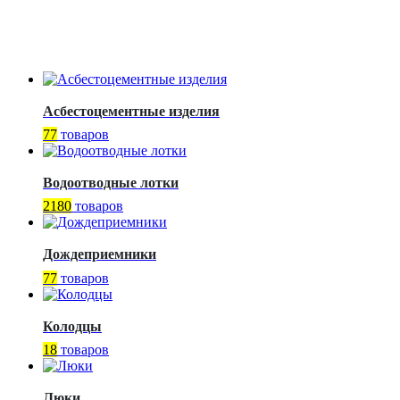
Асбестоцементные изделия
77
товаров
Водоотводные лотки
2180
товаров
Дождеприемники
77
товаров
Колодцы
18
товаров
Люки