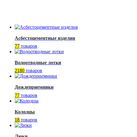
Асбестоцементные изделия
77
товаров
Водоотводные лотки
2180
товаров
Дождеприемники
77
товаров
Колодцы
18
товаров
Люки