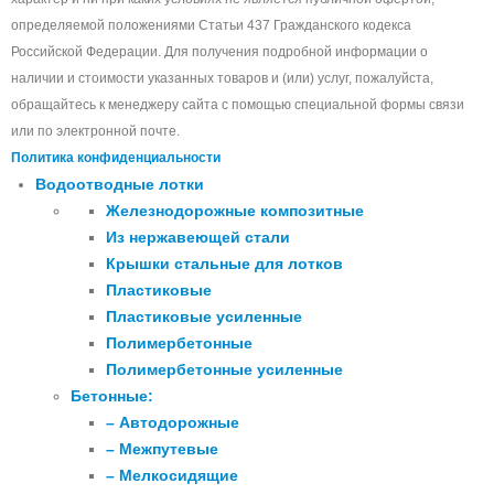
определяемой положениями Статьи 437 Гражданского кодекса
Российской Федерации. Для получения подробной информации о
наличии и стоимости указанных товаров и (или) услуг, пожалуйста,
обращайтесь к менеджеру сайта с помощью специальной формы связи
или по электронной почте.
Политика конфиденциальности
Водоотводные лотки
Железнодорожные композитные
Из нержавеющей стали
Крышки стальные для лотков
Пластиковые
Пластиковые усиленные
Полимербетонные
Полимербетонные усиленные
Бетонные:
– Автодорожные
– Межпутевые
– Мелкосидящие