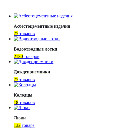
Асбестоцементные изделия
77
товаров
Водоотводные лотки
2180
товаров
Дождеприемники
77
товаров
Колодцы
18
товаров
Люки
132
товара