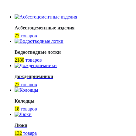
Асбестоцементные изделия
77
товаров
Водоотводные лотки
2180
товаров
Дождеприемники
77
товаров
Колодцы
18
товаров
Люки
132
товара