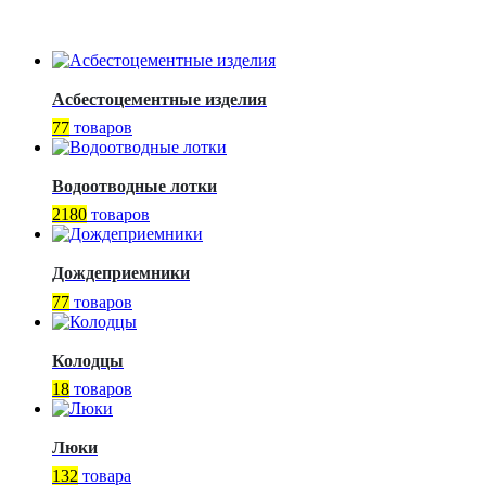
Асбестоцементные изделия
77
товаров
Водоотводные лотки
2180
товаров
Дождеприемники
77
товаров
Колодцы
18
товаров
Люки
132
товара