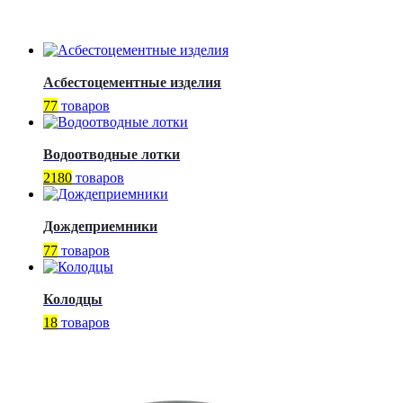
Асбестоцементные изделия
77
товаров
Водоотводные лотки
2180
товаров
Дождеприемники
77
товаров
Колодцы
18
товаров