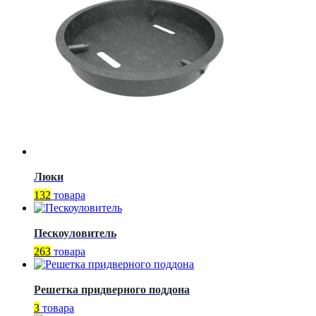
Люки
132
товара
Пескоуловитель
263
товара
Решетка придверного поддона
3
товара