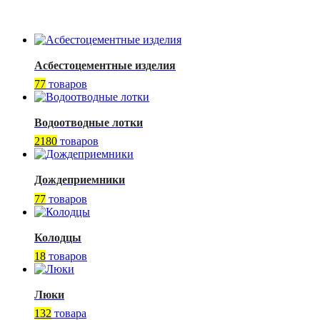
Асбестоцементные изделия
77
товаров
Водоотводные лотки
2180
товаров
Дождеприемники
77
товаров
Колодцы
18
товаров
Люки
132
товара