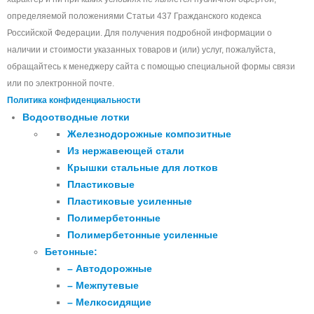
определяемой положениями Статьи 437 Гражданского кодекса
Российской Федерации. Для получения подробной информации о
наличии и стоимости указанных товаров и (или) услуг, пожалуйста,
обращайтесь к менеджеру сайта с помощью специальной формы связи
или по электронной почте.
Политика конфиденциальности
Водоотводные лотки
Железнодорожные композитные
Из нержавеющей стали
Крышки стальные для лотков
Пластиковые
Пластиковые усиленные
Полимербетонные
Полимербетонные усиленные
Бетонные:
– Автодорожные
– Межпутевые
– Мелкосидящие