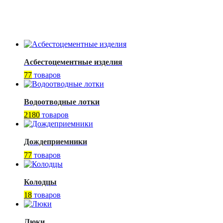
Асбестоцементные изделия
77
товаров
Водоотводные лотки
2180
товаров
Дождеприемники
77
товаров
Колодцы
18
товаров
Люки