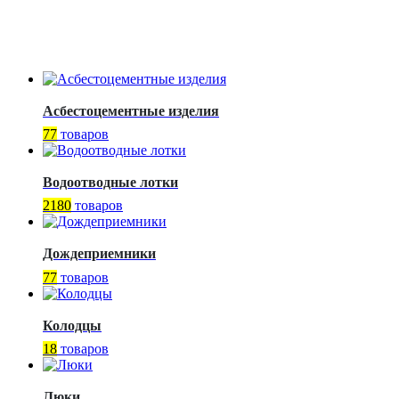
Асбестоцементные изделия
77
товаров
Водоотводные лотки
2180
товаров
Дождеприемники
77
товаров
Колодцы
18
товаров
Люки