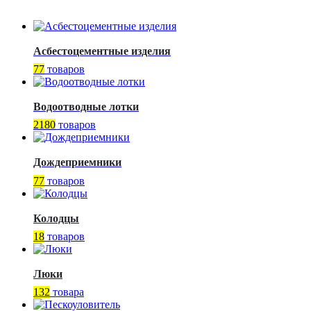
Асбестоцементные изделия
77
товаров
Водоотводные лотки
2180
товаров
Дождеприемники
77
товаров
Колодцы
18
товаров
Люки
132
товара