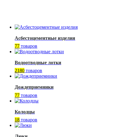
Асбестоцементные изделия
77
товаров
Водоотводные лотки
2180
товаров
Дождеприемники
77
товаров
Колодцы
18
товаров
Люки