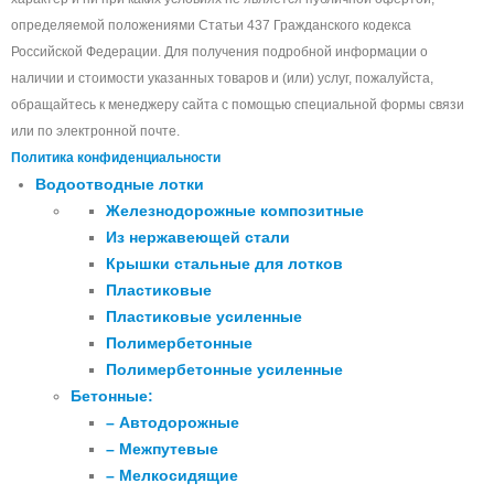
определяемой положениями Статьи 437 Гражданского кодекса
Российской Федерации. Для получения подробной информации о
наличии и стоимости указанных товаров и (или) услуг, пожалуйста,
обращайтесь к менеджеру сайта с помощью специальной формы связи
или по электронной почте.
Политика конфиденциальности
Водоотводные лотки
Железнодорожные композитные
Из нержавеющей стали
Крышки стальные для лотков
Пластиковые
Пластиковые усиленные
Полимербетонные
Полимербетонные усиленные
Бетонные:
– Автодорожные
– Межпутевые
– Мелкосидящие