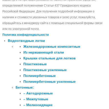
определяемой положениями Статьи 437 Гражданского кодекса
Российской Федерации. Для получения подробной информации о
наличии и стоимости указанных товаров и (или) услуг, пожалуйста,
обращайтесь к менеджеру сайта с помощью специальной формы связи
или по электронной почте.
Политика конфиденциальности
Водоотводные лотки
Железнодорожные композитные
Из нержавеющей стали
Крышки стальные для лотков
Пластиковые
Пластиковые усиленные
Полимербетонные
Полимербетонные усиленные
Бетонные:
– Автодорожные
– Межпутевые
– Мелкосидящие