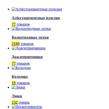
Асбестоцементные изделия
77
товаров
Водоотводные лотки
2180
товаров
Дождеприемники
77
товаров
Колодцы
18
товаров
Люки
132
товара