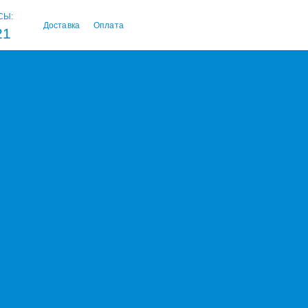
СЫ:
Доставка
Оплата
21