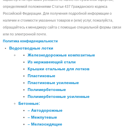
определяемой положениями Статьи 437 Гражданского кодекса
Российской Федерации. Для получения подробной информации о
наличии и стоимости указанных товаров и (или) услуг, пожалуйста,
обращайтесь к менеджеру сайта с помощью специальной формы связи
или по электронной почте.
Политика конфиденциальности
Водоотводные лотки
Железнодорожные композитные
Из нержавеющей стали
Крышки стальные для лотков
Пластиковые
Пластиковые усиленные
Полимербетонные
Полимербетонные усиленные
Бетонные:
– Автодорожные
– Межпутевые
– Мелкосидящие