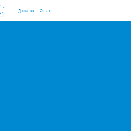
СЫ:
Доставка
Оплата
21