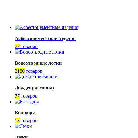
Асбестоцементные изделия
77
товаров
Водоотводные лотки
2180
товаров
Дождеприемники
77
товаров
Колодцы
18
товаров
Люки