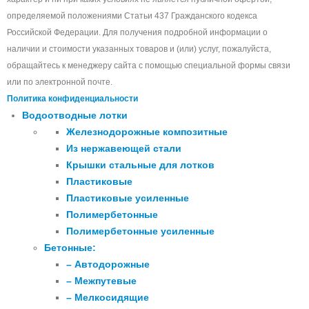
определяемой положениями Статьи 437 Гражданского кодекса
Российской Федерации. Для получения подробной информации о
наличии и стоимости указанных товаров и (или) услуг, пожалуйста,
обращайтесь к менеджеру сайта с помощью специальной формы связи
или по электронной почте.
Политика конфиденциальности
Водоотводные лотки
Железнодорожные композитные
Из нержавеющей стали
Крышки стальные для лотков
Пластиковые
Пластиковые усиленные
Полимербетонные
Полимербетонные усиленные
Бетонные:
– Автодорожные
– Межпутевые
– Мелкосидящие