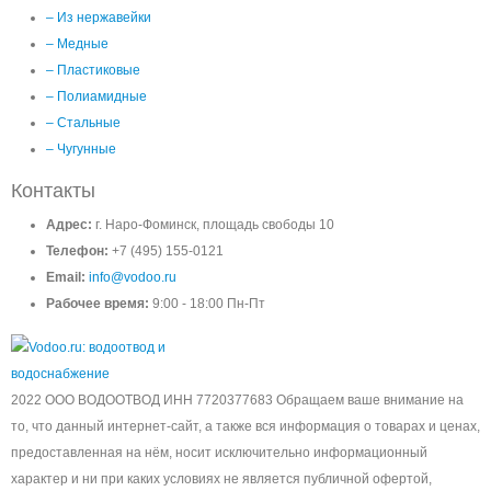
– Из нержавейки
– Медные
– Пластиковые
– Полиамидные
– Стальные
– Чугунные
Контакты
Адрес:
г. Наро-Фоминск, площадь свободы 10
Телефон:
+7 (495) 155-0121
Email:
info@vodoo.ru
Рабочее время:
9:00 - 18:00 Пн-Пт
2022 ООО ВОДООТВОД ИНН 7720377683 Обращаем ваше внимание на
то, что данный интернет-сайт, а также вся информация о товарах и ценах,
предоставленная на нём, носит исключительно информационный
характер и ни при каких условиях не является публичной офертой,