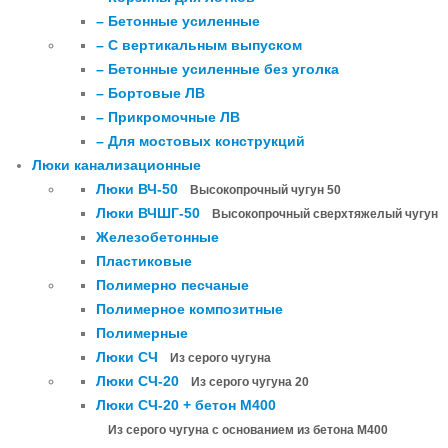
– Бетонные усиленные
– С вертикальным выпуском
– Бетонные усиленные без уголка
– Бортовые ЛВ
– Прикромочные ЛВ
– Для мостовых конструкций
Люки канализационные
Люки ВЧ-50
Высокопрочный чугун 50
Люки ВЧШГ-50
Высокопрочный сверхтяжелый чугун
Железобетонные
Пластиковые
Полимерно песчаные
Полимерное композитные
Полимерные
Люки СЧ
Из серого чугуна
Люки СЧ-20
Из серого чугуна 20
Люки СЧ-20 + бетон М400
Из серого чугуна с основанием из бетона М400