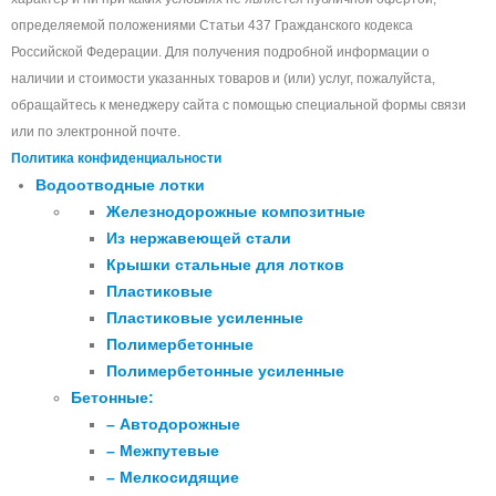
определяемой положениями Статьи 437 Гражданского кодекса
Российской Федерации. Для получения подробной информации о
наличии и стоимости указанных товаров и (или) услуг, пожалуйста,
обращайтесь к менеджеру сайта с помощью специальной формы связи
или по электронной почте.
Политика конфиденциальности
Водоотводные лотки
Железнодорожные композитные
Из нержавеющей стали
Крышки стальные для лотков
Пластиковые
Пластиковые усиленные
Полимербетонные
Полимербетонные усиленные
Бетонные:
– Автодорожные
– Межпутевые
– Мелкосидящие