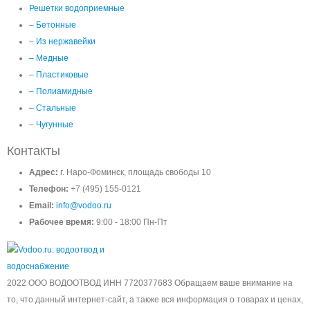
Решетки водоприемные
– Бетонные
– Из нержавейки
– Медные
– Пластиковые
– Полиамидные
– Стальные
– Чугунные
Контакты
Адрес:
г. Наро-Фоминск, площадь свободы 10
Телефон:
+7 (495) 155-0121
Email:
info@vodoo.ru
Рабочее время:
9:00 - 18:00 Пн-Пт
2022 ООО ВОДООТВОД ИНН 7720377683 Обращаем ваше внимание на
то, что данный интернет-сайт, а также вся информация о товарах и ценах,