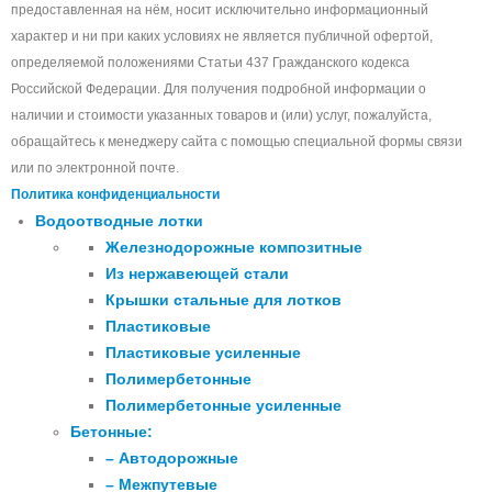
предоставленная на нём, носит исключительно информационный
характер и ни при каких условиях не является публичной офертой,
определяемой положениями Статьи 437 Гражданского кодекса
Российской Федерации. Для получения подробной информации о
наличии и стоимости указанных товаров и (или) услуг, пожалуйста,
обращайтесь к менеджеру сайта с помощью специальной формы связи
или по электронной почте.
Политика конфиденциальности
Водоотводные лотки
Железнодорожные композитные
Из нержавеющей стали
Крышки стальные для лотков
Пластиковые
Пластиковые усиленные
Полимербетонные
Полимербетонные усиленные
Бетонные:
– Автодорожные
– Межпутевые