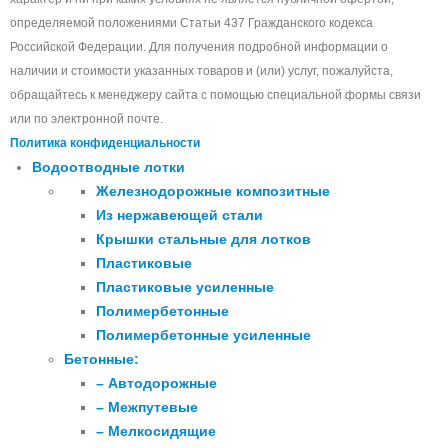
определяемой положениями Статьи 437 Гражданского кодекса
Российской Федерации. Для получения подробной информации о
наличии и стоимости указанных товаров и (или) услуг, пожалуйста,
обращайтесь к менеджеру сайта с помощью специальной формы связи
или по электронной почте.
Политика конфиденциальности
Водоотводные лотки
Железнодорожные композитные
Из нержавеющей стали
Крышки стальные для лотков
Пластиковые
Пластиковые усиленные
Полимербетонные
Полимербетонные усиленные
Бетонные:
– Автодорожные
– Межпутевые
– Мелкосидящие