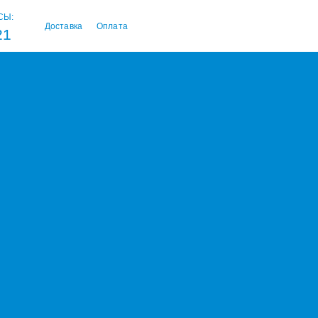
СЫ:
Доставка
Оплата
21