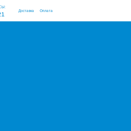
СЫ:
Доставка
Оплата
21