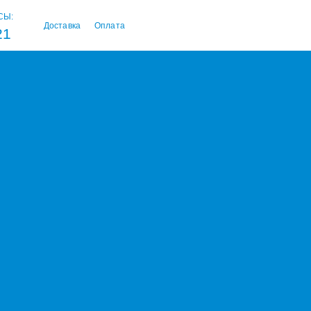
СЫ:
Доставка
Оплата
21