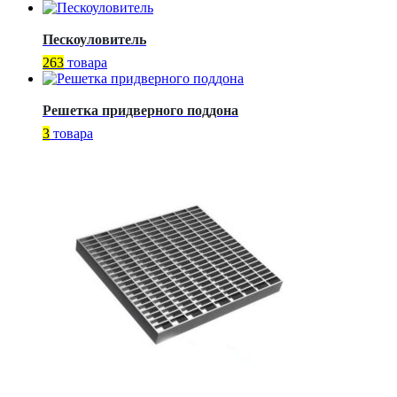
Пескоуловитель
263
товара
Решетка придверного поддона
3
товара