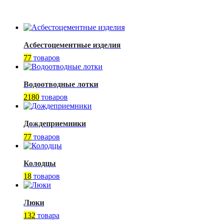
Асбестоцементные изделия
77
товаров
Водоотводные лотки
2180
товаров
Дождеприемники
77
товаров
Колодцы
18
товаров
Люки
132
товара