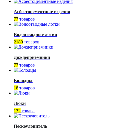
Асбестоцементные изделия
77
товаров
Водоотводные лотки
2180
товаров
Дождеприемники
77
товаров
Колодцы
18
товаров
Люки
132
товара
Пескоуловитель