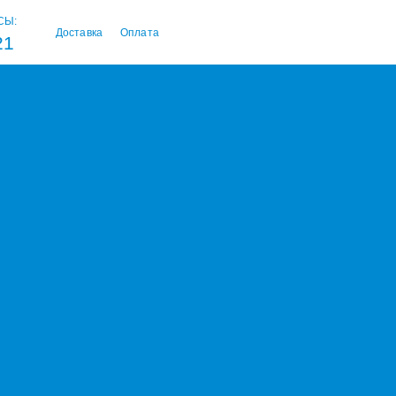
СЫ:
Доставка
Оплата
21