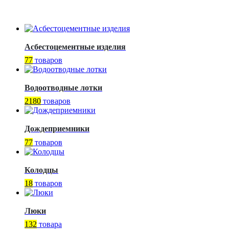
Асбестоцементные изделия
77
товаров
Водоотводные лотки
2180
товаров
Дождеприемники
77
товаров
Колодцы
18
товаров
Люки
132
товара