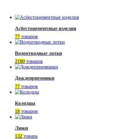
Асбестоцементные изделия
77
товаров
Водоотводные лотки
2180
товаров
Дождеприемники
77
товаров
Колодцы
18
товаров
Люки
132
товара