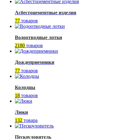
Асбестоцементные изделия
77
товаров
Водоотводные лотки
2180
товаров
Дождеприемники
77
товаров
Колодцы
18
товаров
Люки
132
товара
Пескоуловитель