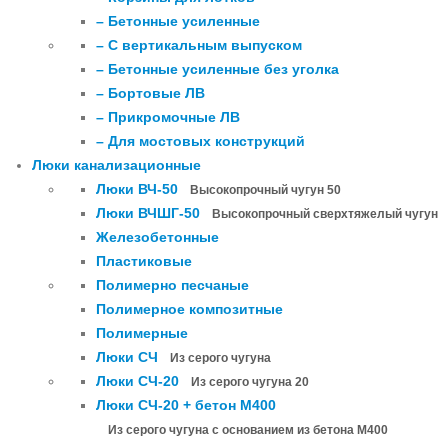
– Бетонные усиленные
– С вертикальным выпуском
– Бетонные усиленные без уголка
– Бортовые ЛВ
– Прикромочные ЛВ
– Для мостовых конструкций
Люки канализационные
Люки ВЧ-50
Высокопрочный чугун 50
Люки ВЧШГ-50
Высокопрочный сверхтяжелый чугун
Железобетонные
Пластиковые
Полимерно песчаные
Полимерное композитные
Полимерные
Люки СЧ
Из серого чугуна
Люки СЧ-20
Из серого чугуна 20
Люки СЧ-20 + бетон М400
Из серого чугуна с основанием из бетона М400