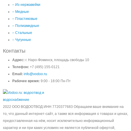
– Из нержавейки
– Медные
– Пластиковые
– Полиамидные
– Стальные
– Чугунные
Контакты
Адрес:
г. Наро-Фоминск, площадь свободы 10
Телефон:
+7 (495) 155-0121
Email:
info@vodoo.ru
Рабочее время:
9:00 - 18:00 Пн-Пт
2022 ООО ВОДООТВОД ИНН 7720377683 Обращаем ваше внимание на
то, что данный интернет-сайт, а также вся информация о товарах и ценах,
предоставленная на нём, носит исключительно информационный
характер и ни при каких условиях не является публичной офертой,