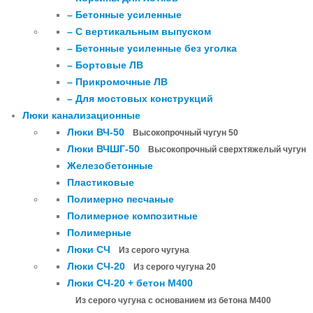
– Бетонные усиленные
– С вертикальным выпуском
– Бетонные усиленные без уголка
– Бортовые ЛВ
– Прикромочные ЛВ
– Для мостовых конструкций
Люки канализационные
Люки ВЧ-50
Высокопрочный чугун 50
Люки ВЧШГ-50
Высокопрочный сверхтяжелый чугун
Железобетонные
Пластиковые
Полимерно песчаные
Полимерное композитные
Полимерные
Люки СЧ
Из серого чугуна
Люки СЧ-20
Из серого чугуна 20
Люки СЧ-20 + бетон М400
Из серого чугуна с основанием из бетона М400