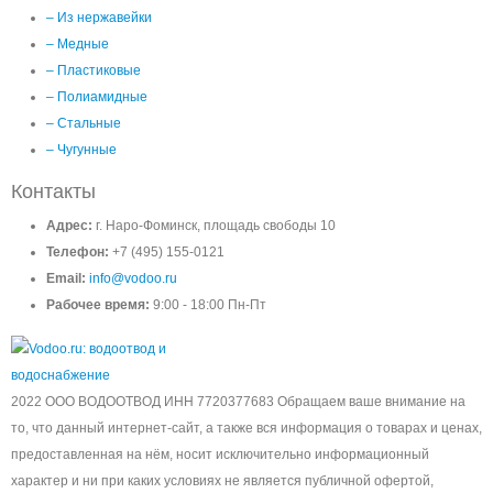
– Из нержавейки
– Медные
– Пластиковые
– Полиамидные
– Стальные
– Чугунные
Контакты
Адрес:
г. Наро-Фоминск, площадь свободы 10
Телефон:
+7 (495) 155-0121
Email:
info@vodoo.ru
Рабочее время:
9:00 - 18:00 Пн-Пт
2022 ООО ВОДООТВОД ИНН 7720377683 Обращаем ваше внимание на
то, что данный интернет-сайт, а также вся информация о товарах и ценах,
предоставленная на нём, носит исключительно информационный
характер и ни при каких условиях не является публичной офертой,