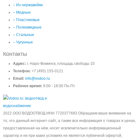
– Из нержавейки
– Медные
– Пластиковые
– Полиамидные
– Стальные
– Чугунные
Контакты
Адрес:
г. Наро-Фоминск, площадь свободы 10
Телефон:
+7 (495) 155-0121
Email:
info@vodoo.ru
Рабочее время:
9:00 - 18:00 Пн-Пт
2022 ООО ВОДООТВОД ИНН 7720377683 Обращаем ваше внимание на
то, что данный интернет-сайт, а также вся информация о товарах и ценах,
предоставленная на нём, носит исключительно информационный
характер и ни при каких условиях не является публичной офертой,