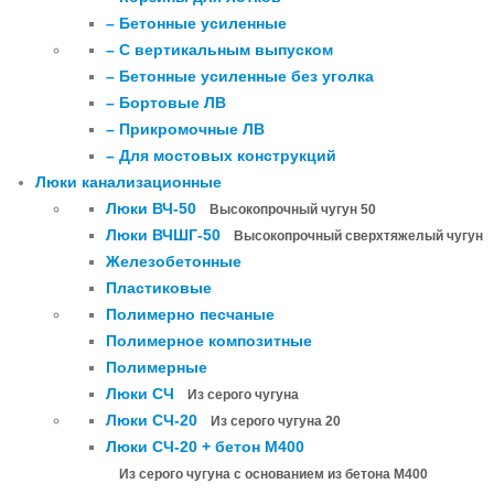
– Бетонные усиленные
– С вертикальным выпуском
– Бетонные усиленные без уголка
– Бортовые ЛВ
– Прикромочные ЛВ
– Для мостовых конструкций
Люки канализационные
Люки ВЧ-50
Высокопрочный чугун 50
Люки ВЧШГ-50
Высокопрочный сверхтяжелый чугун
Железобетонные
Пластиковые
Полимерно песчаные
Полимерное композитные
Полимерные
Люки СЧ
Из серого чугуна
Люки СЧ-20
Из серого чугуна 20
Люки СЧ-20 + бетон М400
Из серого чугуна с основанием из бетона М400