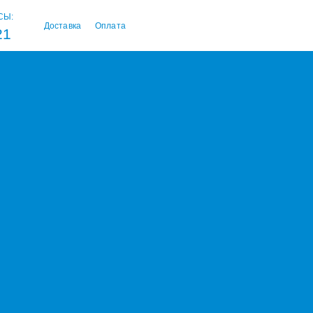
СЫ:
Доставка
Оплата
21