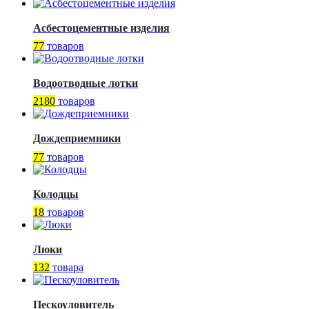
Асбестоцементные изделия
77
товаров
Водоотводные лотки
2180
товаров
Дождеприемники
77
товаров
Колодцы
18
товаров
Люки
132
товара
Пескоуловитель