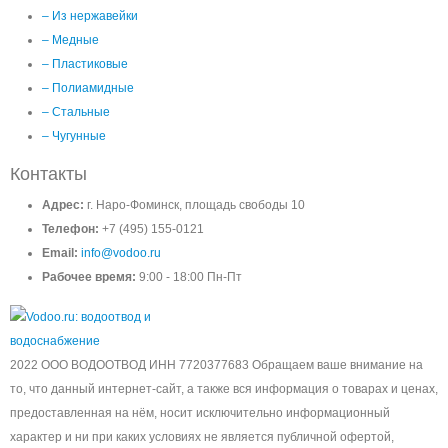
– Из нержавейки
– Медные
– Пластиковые
– Полиамидные
– Стальные
– Чугунные
Контакты
Адрес:
г. Наро-Фоминск, площадь свободы 10
Телефон:
+7 (495) 155-0121
Email:
info@vodoo.ru
Рабочее время:
9:00 - 18:00 Пн-Пт
2022 ООО ВОДООТВОД ИНН 7720377683 Обращаем ваше внимание на
то, что данный интернет-сайт, а также вся информация о товарах и ценах,
предоставленная на нём, носит исключительно информационный
характер и ни при каких условиях не является публичной офертой,