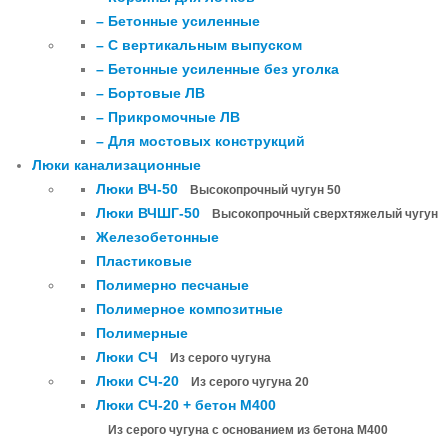
– Бетонные усиленные
– С вертикальным выпуском
– Бетонные усиленные без уголка
– Бортовые ЛВ
– Прикромочные ЛВ
– Для мостовых конструкций
Люки канализационные
Люки ВЧ-50
Высокопрочный чугун 50
Люки ВЧШГ-50
Высокопрочный сверхтяжелый чугун
Железобетонные
Пластиковые
Полимерно песчаные
Полимерное композитные
Полимерные
Люки СЧ
Из серого чугуна
Люки СЧ-20
Из серого чугуна 20
Люки СЧ-20 + бетон М400
Из серого чугуна с основанием из бетона М400