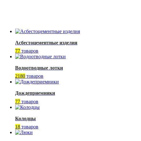
Асбестоцементные изделия
77
товаров
Водоотводные лотки
2180
товаров
Дождеприемники
77
товаров
Колодцы
18
товаров