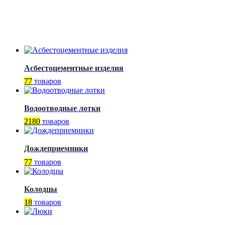
Асбестоцементные изделия
77
товаров
Водоотводные лотки
2180
товаров
Дождеприемники
77
товаров
Колодцы
18
товаров