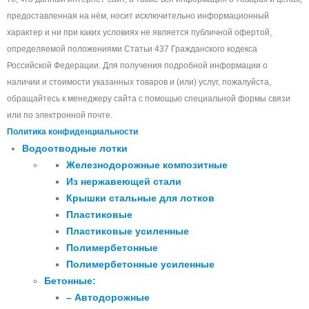
предоставленная на нём, носит исключительно информационный
характер и ни при каких условиях не является публичной офертой,
определяемой положениями Статьи 437 Гражданского кодекса
Российской Федерации. Для получения подробной информации о
наличии и стоимости указанных товаров и (или) услуг, пожалуйста,
обращайтесь к менеджеру сайта с помощью специальной формы связи
или по электронной почте.
Политика конфиденциальности
Водоотводные лотки
Железнодорожные композитные
Из нержавеющей стали
Крышки стальные для лотков
Пластиковые
Пластиковые усиленные
Полимербетонные
Полимербетонные усиленные
Бетонные:
– Автодорожные