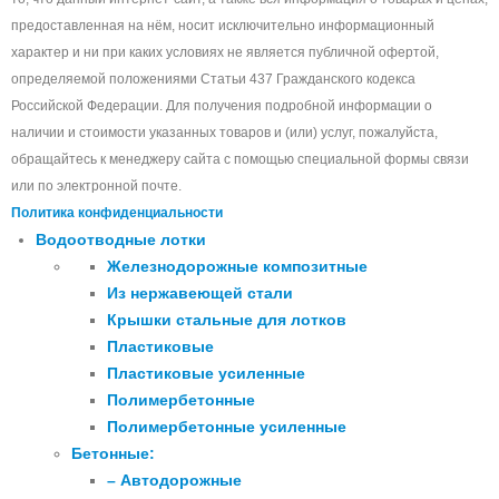
предоставленная на нём, носит исключительно информационный
характер и ни при каких условиях не является публичной офертой,
определяемой положениями Статьи 437 Гражданского кодекса
Российской Федерации. Для получения подробной информации о
наличии и стоимости указанных товаров и (или) услуг, пожалуйста,
обращайтесь к менеджеру сайта с помощью специальной формы связи
или по электронной почте.
Политика конфиденциальности
Водоотводные лотки
Железнодорожные композитные
Из нержавеющей стали
Крышки стальные для лотков
Пластиковые
Пластиковые усиленные
Полимербетонные
Полимербетонные усиленные
Бетонные:
– Автодорожные