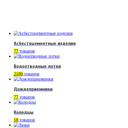
Асбестоцементные изделия
77
товаров
Водоотводные лотки
2180
товаров
Дождеприемники
77
товаров
Колодцы
18
товаров